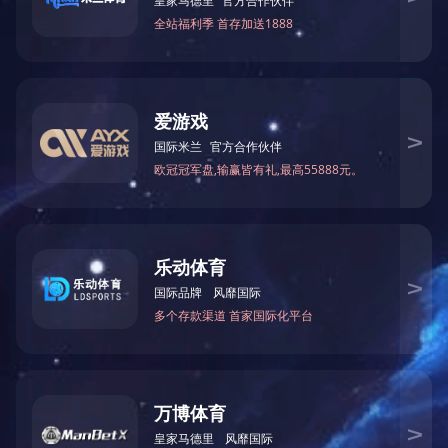
8月化工原料价格反弹是市场的好转吗？
2023-08-09
河南化肥业盼精准施策走出困境
2020-04-22
濮阳工业园区：打造新型化工基地有新招
2020-04-22
在发展高端化工上做加法 山东化工加快动能转换
2020-04-22
乐鱼手机站登录入
关于我们
产品中心
新闻动态
口-乐鱼online
常见问题
仓储运输
合作单位
（中国）
联系我们
联系人：王经理
手机：18994991189