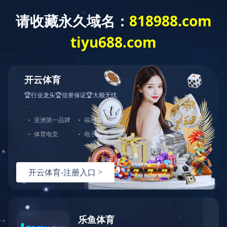
乐鱼手机站登录入口
乐鱼手机站登录
关于我们
产品中心
公司荣誉
入口-乐鱼onlin
新闻动态
常见问题
仓储运输
e（中国）
合作单位
联系我们
家门口
您
的供应商
全国设仓 就近发货
当前位置：
乐鱼手机站登录入口
>
常见问题
联系电话
在
常见问题
18994991189
线
客
微信询价
服
如何确保售后服务的质量，并保障长期合作的稳定性与可持续