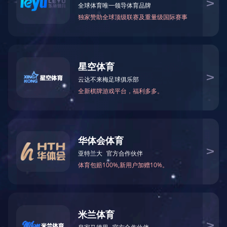
性？
发布时间：
2026-03-14 08:42
浏览
次
我们推行
一对一专属服务
模式，从初次接触、技术咨询、订单确认、物流
跟踪到售后支持，均由指定客户经理提供无缝衔接的全流程服务，确保无
任何服务断层。同时，公司作为一家拥有二十年历史、资质完备、财务稳
健、市场信誉卓著的企业，具备强大的抗风险能力与可持续发展的实力，
是客户值得信赖的长期战略合作伙伴，共同应对市场变化，实现共赢成
长。
您可能对以下信息感兴趣？
甘油涨价的主要原因，分析市场走势
2024-12-25
生态环境建设项目复工 化工人才需求增长10.5%
2020-04-22